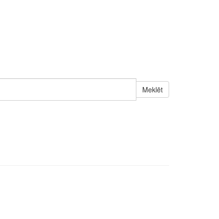
Meklēt