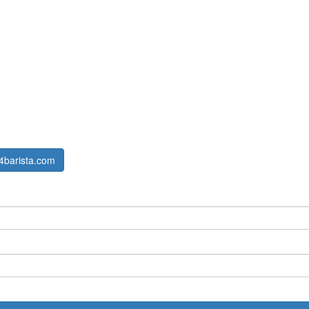
4barista.com