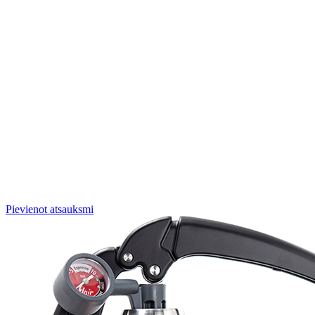
Pievienot atsauksmi