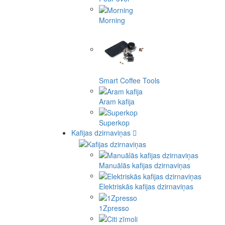
Morning
Smart Coffee Tools
Aram kafija
Superkop
Kafijas dzirnaviņas
Manuālās kafijas dzirnaviņas
Elektriskās kafijas dzirnaviņas
1Zpresso