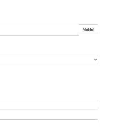
Meklēt