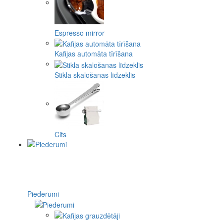
Espresso mirror
Kafijas automāta tīrīšana
Stikla skalošanas līdzeklis
Cits
Piederumi