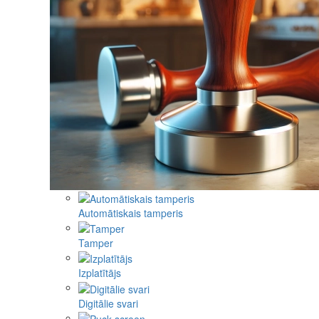
Automātiskais tamperis
Tamper
Izplatītājs
Digitālie svari