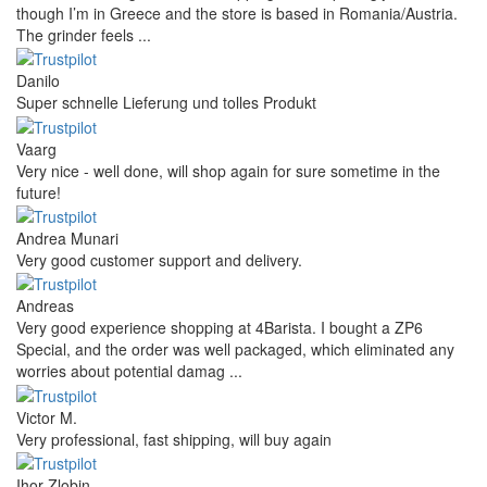
though I’m in Greece and the store is based in Romania/Austria.
The grinder feels ...
Danilo
Super schnelle Lieferung und tolles Produkt
Vaarg
Very nice - well done, will shop again for sure sometime in the
future!
Andrea Munari
Very good customer support and delivery.
Andreas
Very good experience shopping at 4Barista. I bought a ZP6
Special, and the order was well packaged, which eliminated any
worries about potential damag ...
Victor M.
Very professional, fast shipping, will buy again
Ihor Zlobin