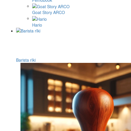
Goat Story ARCO
Hario
Barista rīki