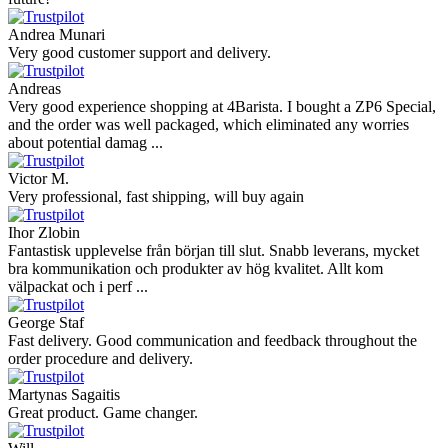
Andrea Munari
Very good customer support and delivery.
Andreas
Very good experience shopping at 4Barista. I bought a ZP6 Special,
and the order was well packaged, which eliminated any worries
about potential damag ...
Victor M.
Very professional, fast shipping, will buy again
Ihor Zlobin
Fantastisk upplevelse från början till slut. Snabb leverans, mycket
bra kommunikation och produkter av hög kvalitet. Allt kom
välpackat och i perf ...
George Staf
Fast delivery. Good communication and feedback throughout the
order procedure and delivery.
Martynas Sagaitis
Great product. Game changer.