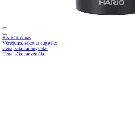
Bez kārtošanas
Vērtējums, sākot ar augstāko
Cena, sākot ar augstāko
Cena, sākot ar zemāko