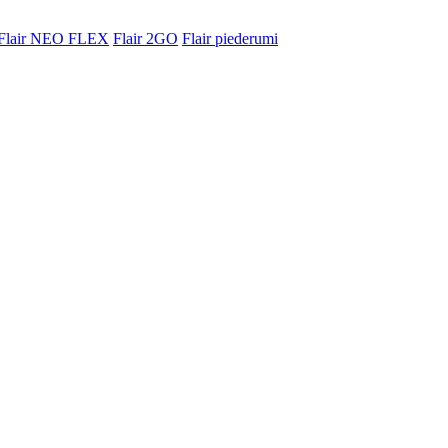
Flair NEO FLEX
Flair 2GO
Flair piederumi