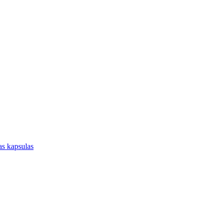
jas kapsulas