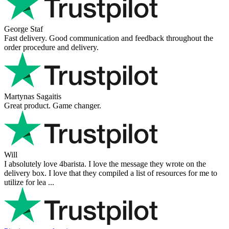
George Staf
Fast delivery. Good communication and feedback throughout the
order procedure and delivery.
Martynas Sagaitis
Great product. Game changer.
Will
I absolutely love 4barista. I love the message they wrote on the
delivery box. I love that they compiled a list of resources for me to
utilize for lea ...