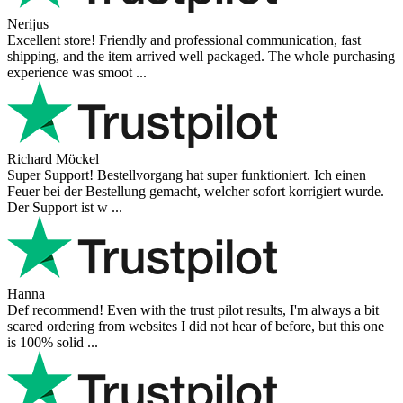
Nerijus
Excellent store! Friendly and professional communication, fast
shipping, and the item arrived well packaged. The whole purchasing
experience was smoot ...
Richard Möckel
Super Support! Bestellvorgang hat super funktioniert. Ich einen
Feuer bei der Bestellung gemacht, welcher sofort korrigiert wurde.
Der Support ist w ...
Hanna
Def recommend! Even with the trust pilot results, I'm always a bit
scared ordering from websites I did not hear of before, but this one
is 100% solid ...