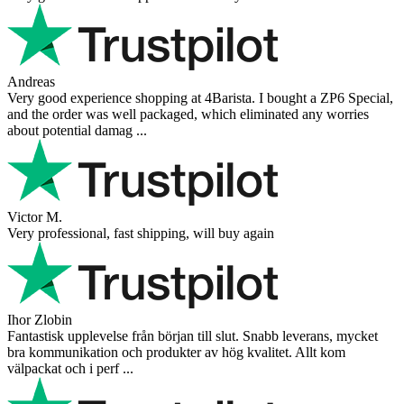
Andreas
Very good experience shopping at 4Barista. I bought a ZP6 Special,
and the order was well packaged, which eliminated any worries
about potential damag ...
Victor M.
Very professional, fast shipping, will buy again
Ihor Zlobin
Fantastisk upplevelse från början till slut. Snabb leverans, mycket
bra kommunikation och produkter av hög kvalitet. Allt kom
välpackat och i perf ...