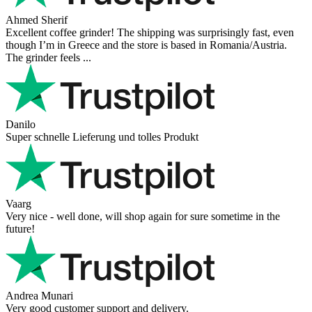
Ahmed Sherif
Excellent coffee grinder! The shipping was surprisingly fast, even
though I’m in Greece and the store is based in Romania/Austria.
The grinder feels ...
Danilo
Super schnelle Lieferung und tolles Produkt
Vaarg
Very nice - well done, will shop again for sure sometime in the
future!
Andrea Munari
Very good customer support and delivery.