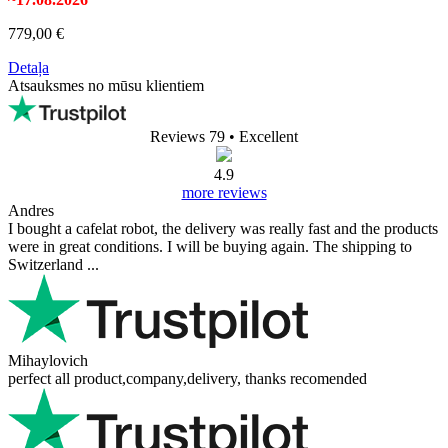
779,00 €
Detaļa
Atsauksmes no mūsu klientiem
Reviews 79
• Excellent
4.9
more reviews
Andres
I bought a cafelat robot, the delivery was really fast and the products
were in great conditions. I will be buying again. The shipping to
Switzerland ...
Mihaylovich
perfect all product,company,delivery, thanks recomended