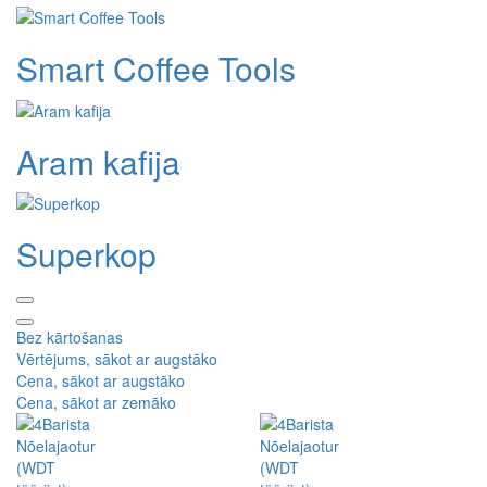
Smart Coffee Tools
Aram kafija
Superkop
Bez kārtošanas
Vērtējums, sākot ar augstāko
Cena, sākot ar augstāko
Cena, sākot ar zemāko