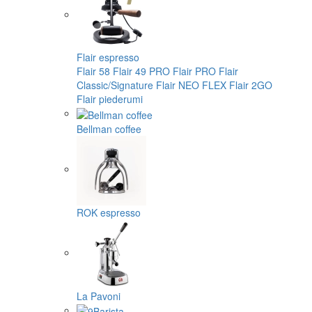
Flair espresso
Flair 58
Flair 49 PRO
Flair PRO
Flair
Classic/Signature
Flair NEO FLEX
Flair 2GO
Flair piederumi
Bellman coffee
ROK espresso
La Pavoni