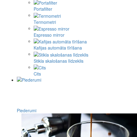
Portafilter
Termometri
Espresso mirror
Kafijas automāta tīrīšana
Stikla skalošanas līdzeklis
Cits
Piederumi