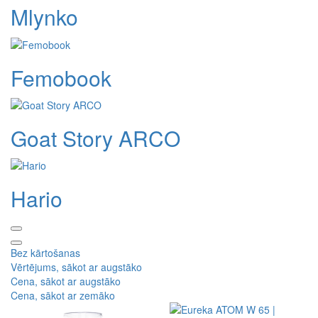
Mlynko
Femobook
Goat Story ARCO
Hario
Bez kārtošanas
Vērtējums, sākot ar augstāko
Cena, sākot ar augstāko
Cena, sākot ar zemāko