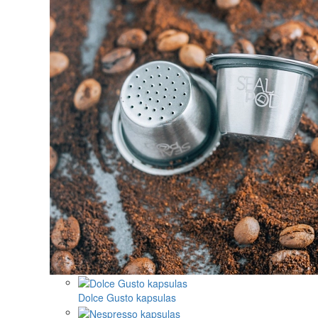
Dolce Gusto kapsulas