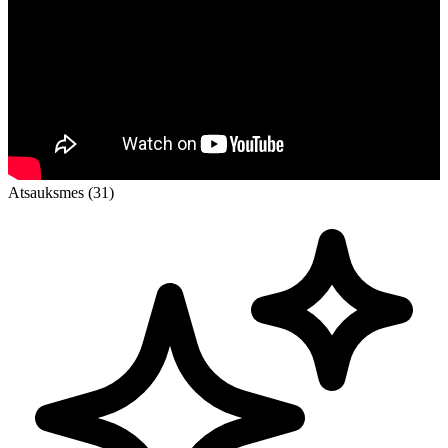
Atsauksmes (31)