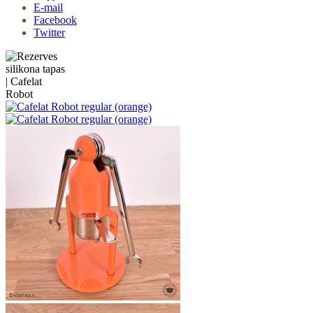
E-mail
Facebook
Twitter