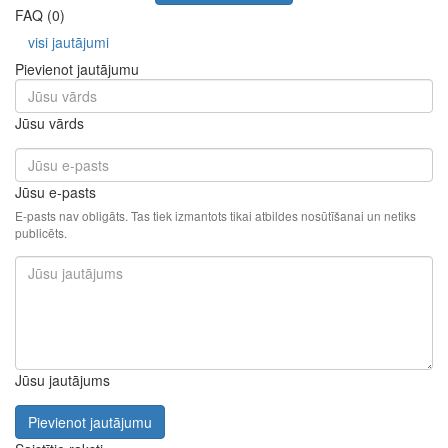
FAQ (0)
visi jautājumi
Pievienot jautājumu
Jūsu vārds
Jūsu e-pasts
E-pasts nav obligāts. Tas tiek izmantots tikai atbildes nosūtīšanai un netiks
publicēts.
Jūsu jautājums
Pievienot jautājumu