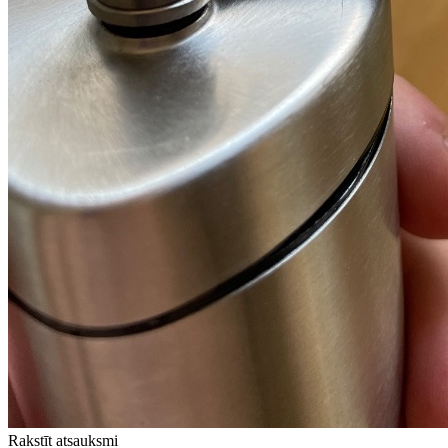
Rakstīt atsauksmi