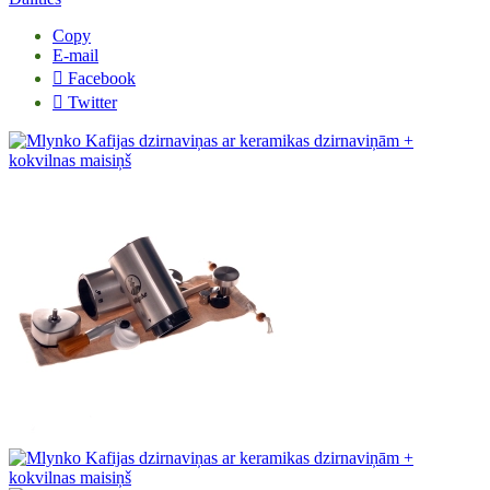
Copy
E-mail
Facebook
Twitter