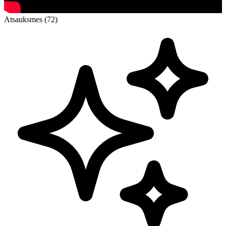
Atsauksmes (72)