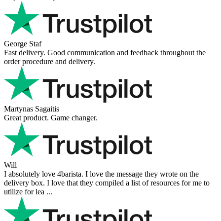
George Staf
Fast delivery. Good communication and feedback throughout the
order procedure and delivery.
Martynas Sagaitis
Great product. Game changer.
Will
I absolutely love 4barista. I love the message they wrote on the
delivery box. I love that they compiled a list of resources for me to
utilize for lea ...