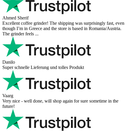
Ahmed Sherif
Excellent coffee grinder! The shipping was surprisingly fast, even
though I’m in Greece and the store is based in Romania/Austria.
The grinder feels ...
Danilo
Super schnelle Lieferung und tolles Produkt
Vaarg
Very nice - well done, will shop again for sure sometime in the
future!