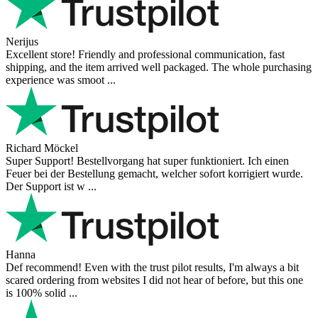
Nerijus
Excellent store! Friendly and professional communication, fast
shipping, and the item arrived well packaged. The whole purchasing
experience was smoot ...
Richard Möckel
Super Support! Bestellvorgang hat super funktioniert. Ich einen
Feuer bei der Bestellung gemacht, welcher sofort korrigiert wurde.
Der Support ist w ...
Hanna
Def recommend! Even with the trust pilot results, I'm always a bit
scared ordering from websites I did not hear of before, but this one
is 100% solid ...