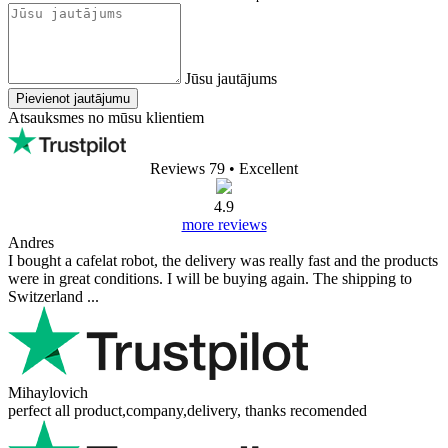
Jūsu jautājums
Pievienot jautājumu
Atsauksmes no mūsu klientiem
Reviews 79
• Excellent
4.9
more reviews
Andres
I bought a cafelat robot, the delivery was really fast and the products
were in great conditions. I will be buying again. The shipping to
Switzerland ...
Mihaylovich
perfect all product,company,delivery, thanks recomended