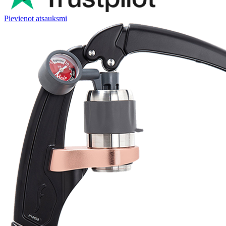
Pievienot atsauksmi