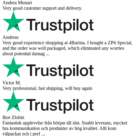
Andrea Munari
Very good customer support and delivery.
Andreas
Very good experience shopping at 4Barista. I bought a ZP6 Special,
and the order was well packaged, which eliminated any worries
about potential damag ...
Victor M.
Very professional, fast shipping, will buy again
Ihor Zlobin
Fantastisk upplevelse från början till slut. Snabb leverans, mycket
bra kommunikation och produkter av hög kvalitet. Allt kom
välpackat och i perf ...