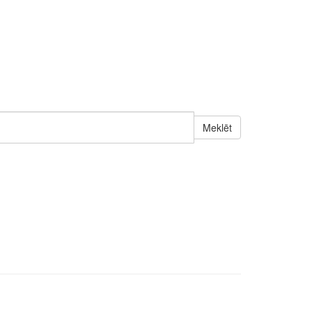
Meklēt