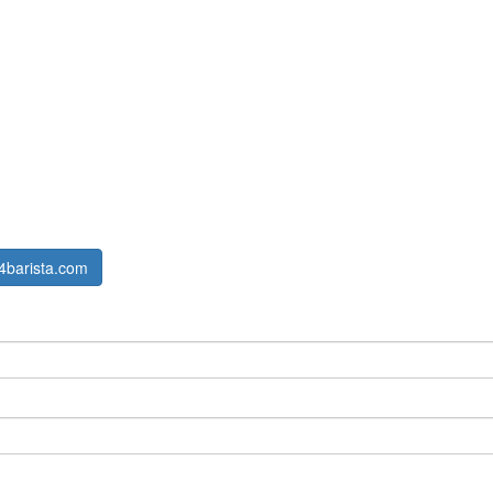
4barista.com