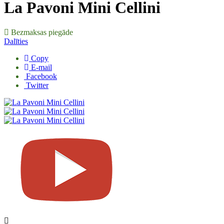
La Pavoni Mini Cellini
Bezmaksas piegāde
Dalīties
Copy
E-mail
Facebook
Twitter