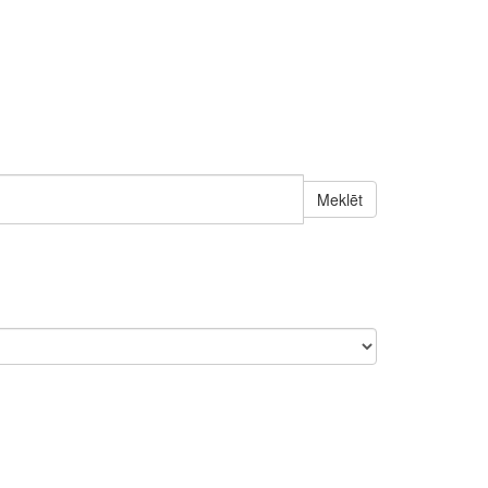
Meklēt