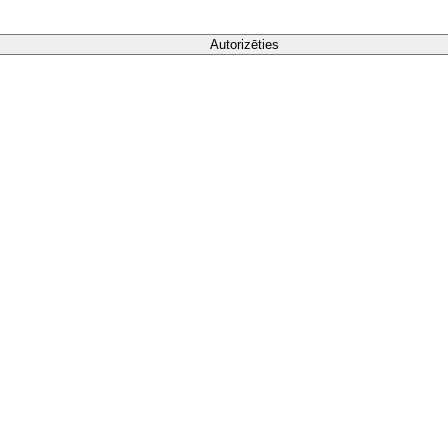
Autorizēties