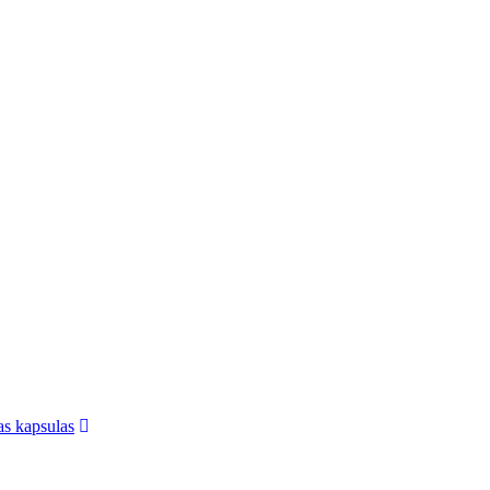
jas kapsulas