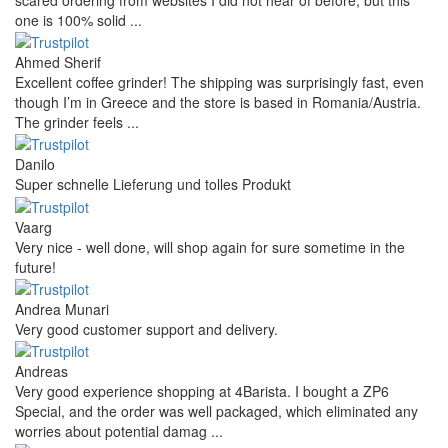
one is 100% solid ...
Ahmed Sherif
Excellent coffee grinder! The shipping was surprisingly fast, even
though I’m in Greece and the store is based in Romania/Austria.
The grinder feels ...
Danilo
Super schnelle Lieferung und tolles Produkt
Vaarg
Very nice - well done, will shop again for sure sometime in the
future!
Andrea Munari
Very good customer support and delivery.
Andreas
Very good experience shopping at 4Barista. I bought a ZP6
Special, and the order was well packaged, which eliminated any
worries about potential damag ...