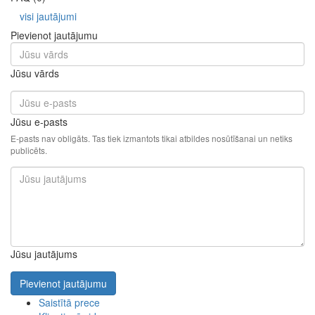
visi jautājumi
Pievienot jautājumu
Jūsu vārds
Jūsu e-pasts
E-pasts nav obligāts. Tas tiek izmantots tikai atbildes nosūtīšanai un netiks
publicēts.
Jūsu jautājums
Pievienot jautājumu
Saistītā prece