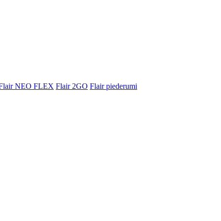
Flair NEO FLEX
Flair 2GO
Flair piederumi