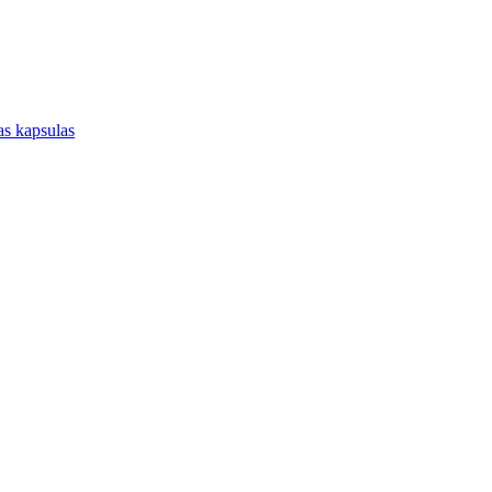
jas kapsulas