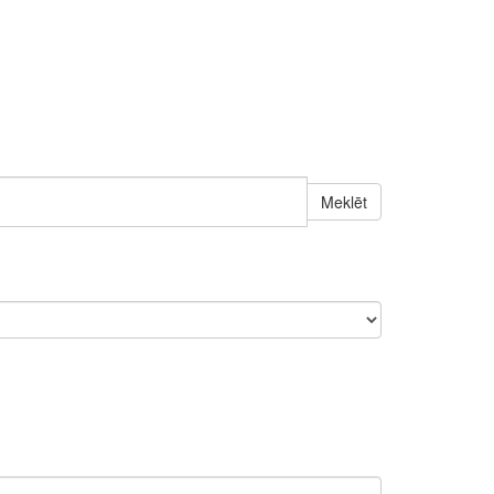
Meklēt