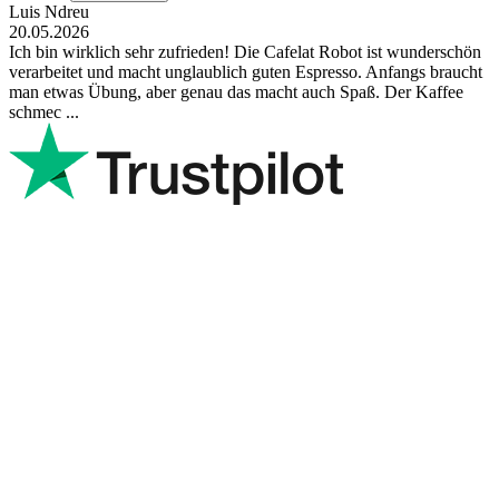
Luis Ndreu
20.05.2026
Ich bin wirklich sehr zufrieden! Die Cafelat Robot ist wunderschön
verarbeitet und macht unglaublich guten Espresso. Anfangs braucht
man etwas Übung, aber genau das macht auch Spaß. Der Kaffee
schmec ...