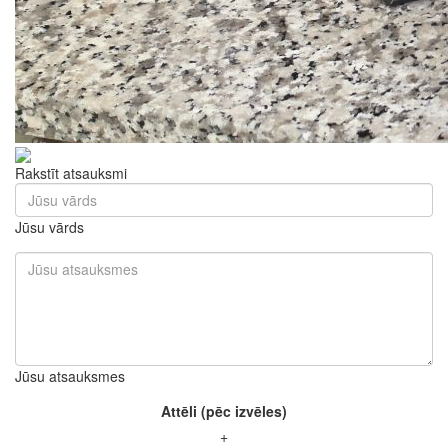
Rakstīt atsauksmi
Jūsu vārds
Jūsu atsauksmes
Attēli (pēc izvēles)
+