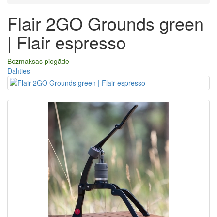
Flair 2GO Grounds green
| Flair espresso
Bezmaksas piegāde
Dalīties