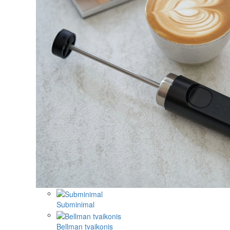
Subminimal
Bellman tvaikonis