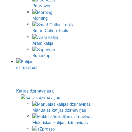
Pour-over
Morning
Smart Coffee Tools
Aram kafija
Superkop
Kafijas dzirnaviņas
Manuālās kafijas dzirnaviņas
Elektriskās kafijas dzirnaviņas