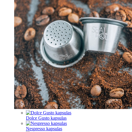
Dolce Gusto kapsulas
Nespresso kapsulas