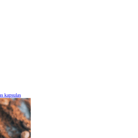
jas kapsulas