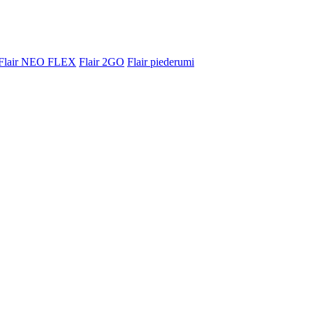
Flair NEO FLEX
Flair 2GO
Flair piederumi