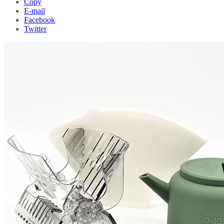
Copy
E-mail
Facebook
Twitter