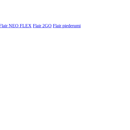
Flair NEO FLEX
Flair 2GO
Flair piederumi