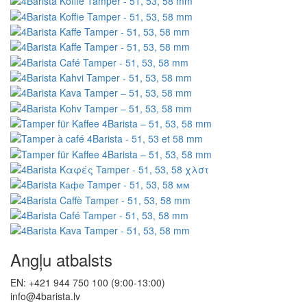
Angļu atbalsts
EN: +421 944 750 100 (9:00-13:00)
info@4barista.lv