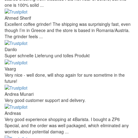
one is 100% solid ...
Ahmed Sherif
Excellent coffee grinder! The shipping was surprisingly fast, even
though I’m in Greece and the store is based in Romania/Austria.
The grinder feels ...
Danilo
Super schnelle Lieferung und tolles Produkt
Vaarg
Very nice - well done, will shop again for sure sometime in the
future!
Andrea Munari
Very good customer support and delivery.
Andreas
Very good experience shopping at 4Barista. I bought a ZP6
Special, and the order was well packaged, which eliminated any
worries about potential damag ...