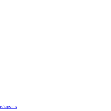
jas kapsulas