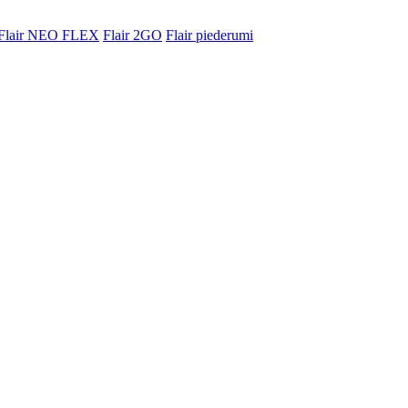
Flair NEO FLEX
Flair 2GO
Flair piederumi