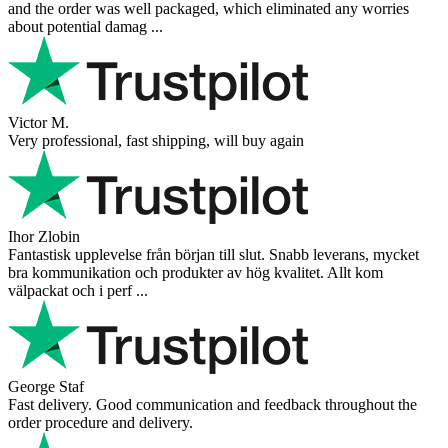
and the order was well packaged, which eliminated any worries
about potential damag ...
Victor M.
Very professional, fast shipping, will buy again
Ihor Zlobin
Fantastisk upplevelse från början till slut. Snabb leverans, mycket
bra kommunikation och produkter av hög kvalitet. Allt kom
välpackat och i perf ...
George Staf
Fast delivery. Good communication and feedback throughout the
order procedure and delivery.