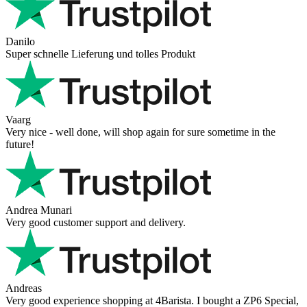
Danilo
Super schnelle Lieferung und tolles Produkt
Vaarg
Very nice - well done, will shop again for sure sometime in the
future!
Andrea Munari
Very good customer support and delivery.
Andreas
Very good experience shopping at 4Barista. I bought a ZP6 Special,