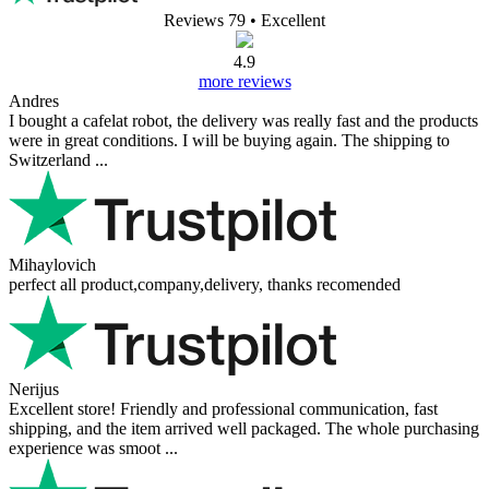
Reviews 79
• Excellent
4.9
more reviews
Andres
I bought a cafelat robot, the delivery was really fast and the products
were in great conditions. I will be buying again. The shipping to
Switzerland ...
Mihaylovich
perfect all product,company,delivery, thanks recomended
Nerijus
Excellent store! Friendly and professional communication, fast
shipping, and the item arrived well packaged. The whole purchasing
experience was smoot ...