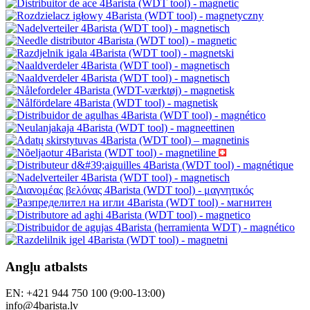
Angļu atbalsts
EN: +421 944 750 100 (9:00-13:00)
info@4barista.lv