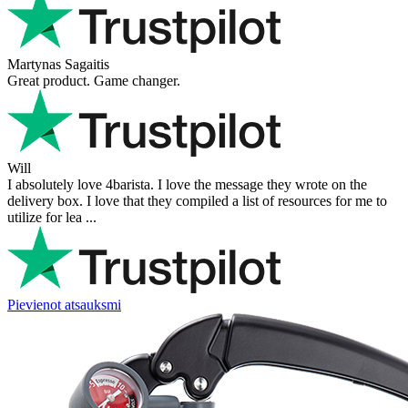
Martynas Sagaitis
Great product. Game changer.
Will
I absolutely love 4barista. I love the message they wrote on the
delivery box. I love that they compiled a list of resources for me to
utilize for lea ...
Pievienot atsauksmi