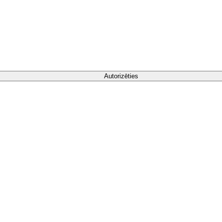
Autorizēties