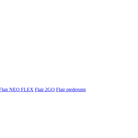
Flair NEO FLEX
Flair 2GO
Flair piederumi