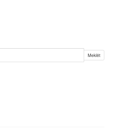
Meklēt