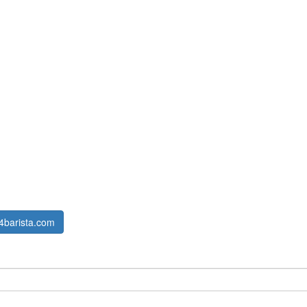
4barista.com