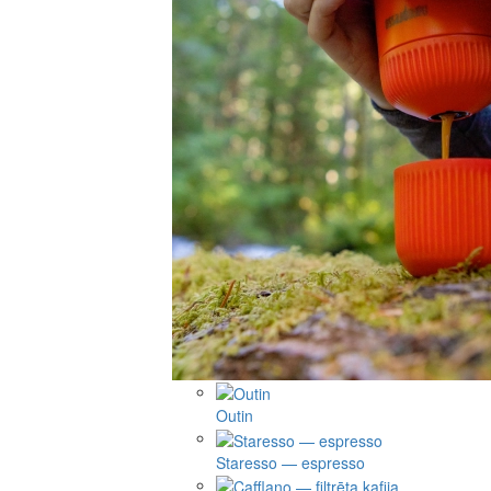
Outin
Staresso — espresso