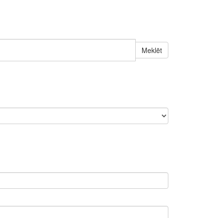
Meklēt