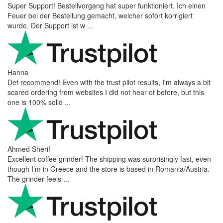
Super Support! Bestellvorgang hat super funktioniert. Ich einen
Feuer bei der Bestellung gemacht, welcher sofort korrigiert
wurde. Der Support ist w ...
Hanna
Def recommend! Even with the trust pilot results, I'm always a bit
scared ordering from websites I did not hear of before, but this
one is 100% solid ...
Ahmed Sherif
Excellent coffee grinder! The shipping was surprisingly fast, even
though I’m in Greece and the store is based in Romania/Austria.
The grinder feels ...