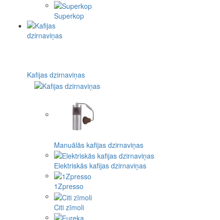
Superkop
Kafijas dzirnaviņas
Manuālās kafijas dzirnaviņas
Elektriskās kafijas dzirnaviņas
1Zpresso
Citi zīmoli