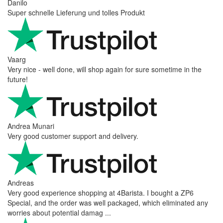
Danilo
Super schnelle Lieferung und tolles Produkt
Vaarg
Very nice - well done, will shop again for sure sometime in the
future!
Andrea Munari
Very good customer support and delivery.
Andreas
Very good experience shopping at 4Barista. I bought a ZP6
Special, and the order was well packaged, which eliminated any
worries about potential damag ...