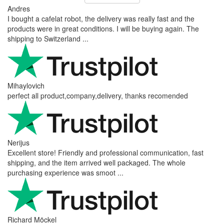
Andres
I bought a cafelat robot, the delivery was really fast and the
products were in great conditions. I will be buying again. The
shipping to Switzerland ...
Mihaylovich
perfect all product,company,delivery, thanks recomended
Nerijus
Excellent store! Friendly and professional communication, fast
shipping, and the item arrived well packaged. The whole
purchasing experience was smoot ...
Richard Möckel