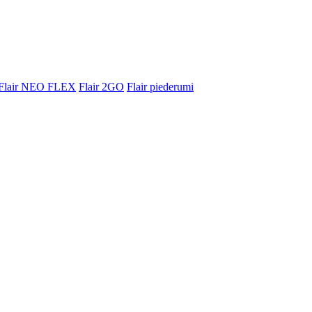
Flair NEO FLEX
Flair 2GO
Flair piederumi