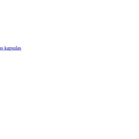
jas kapsulas