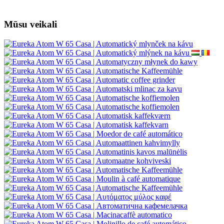
Mūsu veikali