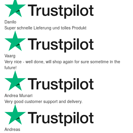
Danilo
Super schnelle Lieferung und tolles Produkt
Vaarg
Very nice - well done, will shop again for sure sometime in the
future!
Andrea Munari
Very good customer support and delivery.
Andreas