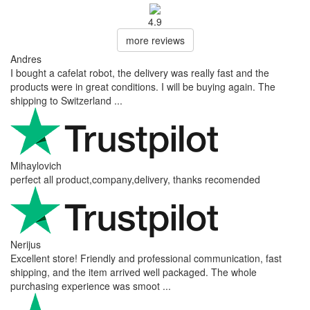
4.9
more reviews
Andres
I bought a cafelat robot, the delivery was really fast and the
products were in great conditions. I will be buying again. The
shipping to Switzerland ...
Mihaylovich
perfect all product,company,delivery, thanks recomended
Nerijus
Excellent store! Friendly and professional communication, fast
shipping, and the item arrived well packaged. The whole
purchasing experience was smoot ...