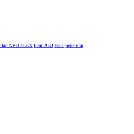
Flair NEO FLEX
Flair 2GO
Flair piederumi