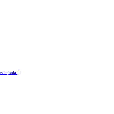
jas kapsulas