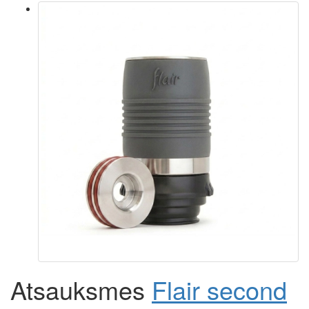
Atsauksmes
Flair second