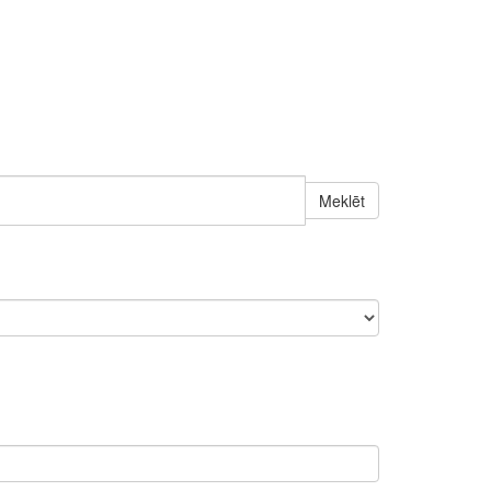
Meklēt