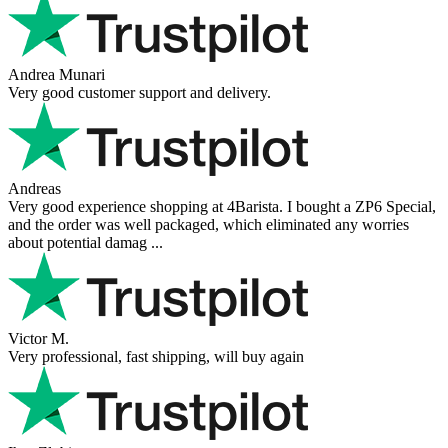
Andrea Munari
Very good customer support and delivery.
Andreas
Very good experience shopping at 4Barista. I bought a ZP6 Special,
and the order was well packaged, which eliminated any worries
about potential damag ...
Victor M.
Very professional, fast shipping, will buy again