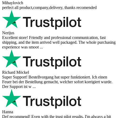
Mihaylovich
perfect all product,company,delivery, thanks recomended
Nerijus
Excellent store! Friendly and professional communication, fast
shipping, and the item arrived well packaged. The whole purchasing
experience was smoot ...
Richard Möckel
Super Support! Bestellvorgang hat super funktioniert. Ich einen
Feuer bei der Bestellung gemacht, welcher sofort korrigiert wurde.
Der Support ist w ...
Hanna
Def recommend! Even with the trust pilot results, I'm always a bit