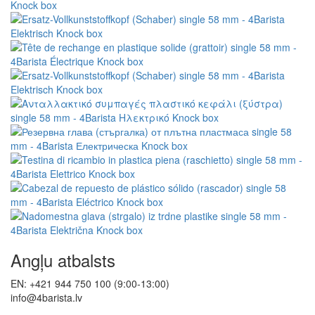
Angļu atbalsts
EN: +421 944 750 100 (9:00-13:00)
info@4barista.lv