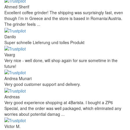
Ahmed Sherif
Excellent coffee grinder! The shipping was surprisingly fast, even
though I’m in Greece and the store is based in Romania/Austria.
The grinder feels ...
Danilo
Super schnelle Lieferung und tolles Produkt
Vaarg
Very nice - well done, will shop again for sure sometime in the
future!
Andrea Munari
Very good customer support and delivery.
Andreas
Very good experience shopping at 4Barista. I bought a ZP6
Special, and the order was well packaged, which eliminated any
worries about potential damag ...
Victor M.