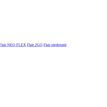
Flair NEO FLEX
Flair 2GO
Flair piederumi