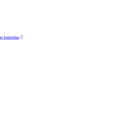
jas kapsulas