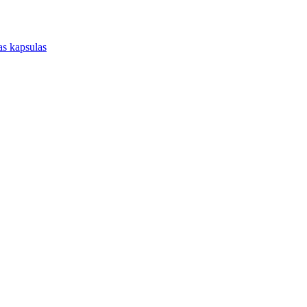
jas kapsulas