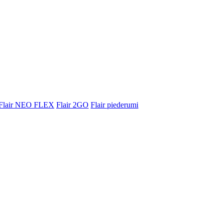
Flair NEO FLEX
Flair 2GO
Flair piederumi