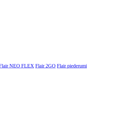
Flair NEO FLEX
Flair 2GO
Flair piederumi