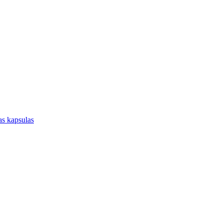
jas kapsulas