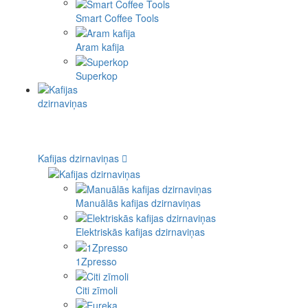
Smart Coffee Tools
Aram kafija
Superkop
Kafijas dzirnaviņas
Manuālās kafijas dzirnaviņas
Elektriskās kafijas dzirnaviņas
1Zpresso
Citi zīmoli