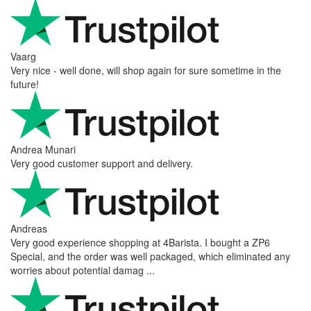
Vaarg
Very nice - well done, will shop again for sure sometime in the
future!
Andrea Munari
Very good customer support and delivery.
Andreas
Very good experience shopping at 4Barista. I bought a ZP6
Special, and the order was well packaged, which eliminated any
worries about potential damag ...