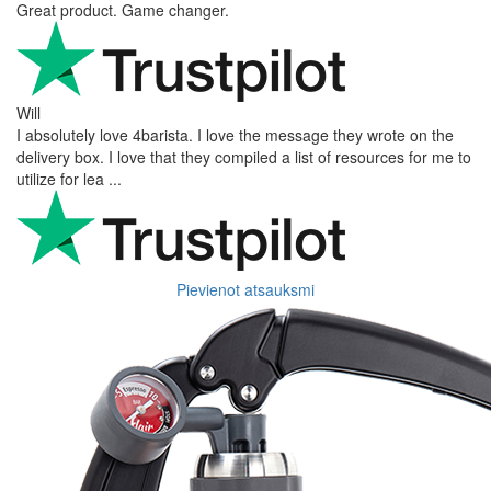
Great product. Game changer.
Will
I absolutely love 4barista. I love the message they wrote on the
delivery box. I love that they compiled a list of resources for me to
utilize for lea ...
Pievienot atsauksmi