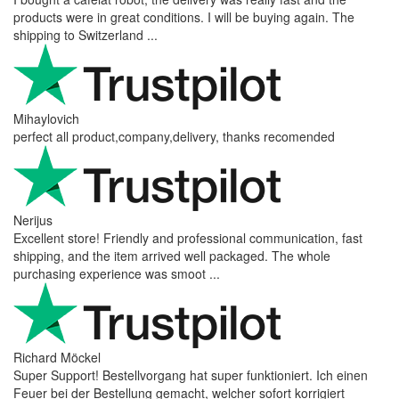
products were in great conditions. I will be buying again. The
shipping to Switzerland ...
Mihaylovich
perfect all product,company,delivery, thanks recomended
Nerijus
Excellent store! Friendly and professional communication, fast
shipping, and the item arrived well packaged. The whole
purchasing experience was smoot ...
Richard Möckel
Super Support! Bestellvorgang hat super funktioniert. Ich einen
Feuer bei der Bestellung gemacht, welcher sofort korrigiert