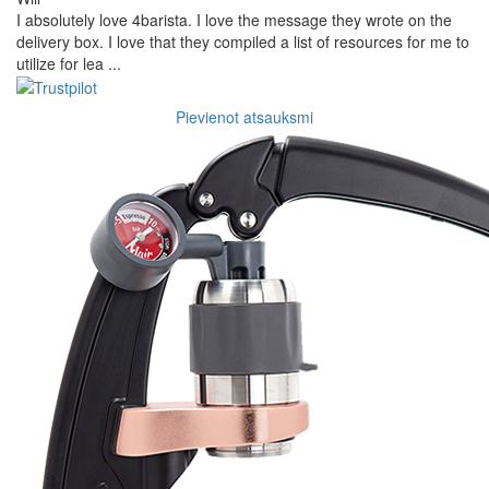
I absolutely love 4barista. I love the message they wrote on the
delivery box. I love that they compiled a list of resources for me to
utilize for lea ...
Pievienot atsauksmi