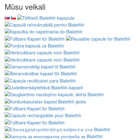
Mūsu veikali