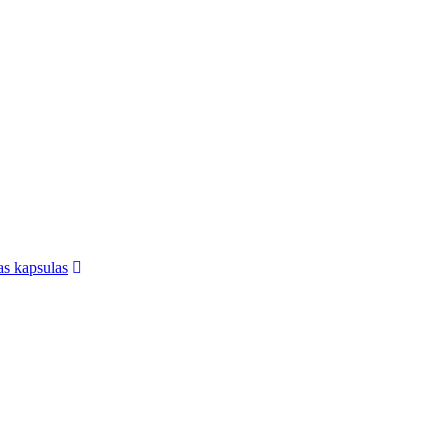
jas kapsulas