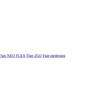
Flair NEO FLEX
Flair 2GO
Flair piederumi