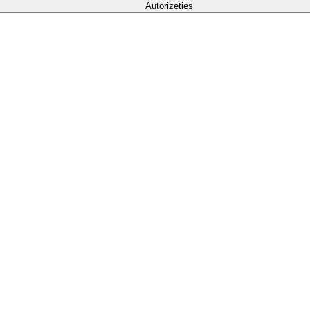
Autorizēties