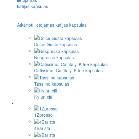
Atkārtoti lietojamas kafijas kapsulas